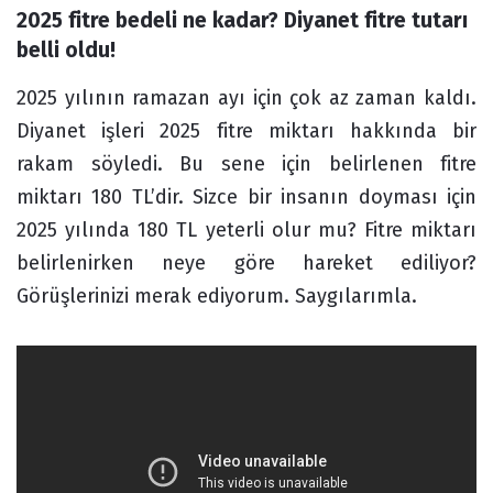
2025 fitre bedeli ne kadar? Diyanet fitre tutarı 
Forum
belli oldu!
2025 yılının ramazan ayı için çok az zaman kaldı.
Diyanet işleri 2025 fitre miktarı hakkında bir
rakam söyledi. Bu sene için belirlenen fitre
miktarı 180 TL’dir. Sizce bir insanın doyması için
2025 yılında 180 TL yeterli olur mu? Fitre miktarı
belirlenirken neye göre hareket ediliyor?
Görüşlerinizi merak ediyorum. Saygılarımla.