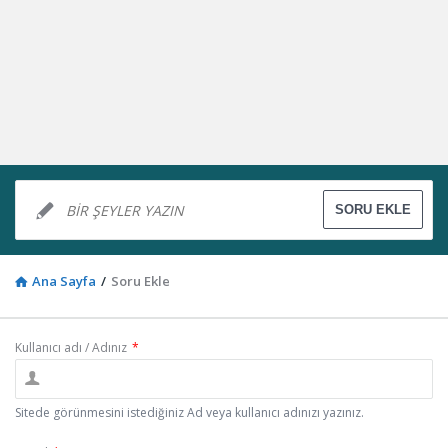
Ana Sayfa
/
Soru Ekle
Kullanıcı adı / Adınız
*
Sitede görünmesini istediğiniz Ad veya kullanıcı adınızı yazınız.