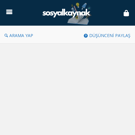
Sosyal
Kaynak
ARAMA YAP
DÜŞÜNCENİ PAYLAŞ