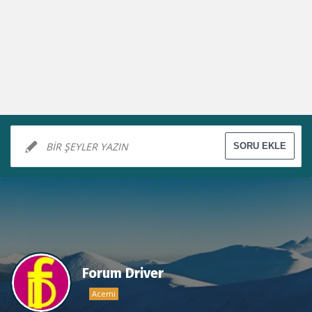
Forum Driver
Acemi