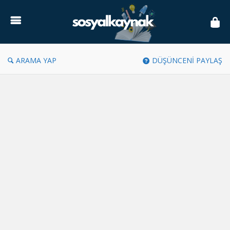
Sosyal
Kaynak
ARAMA YAP
DÜŞÜNCENİ PAYLAŞ