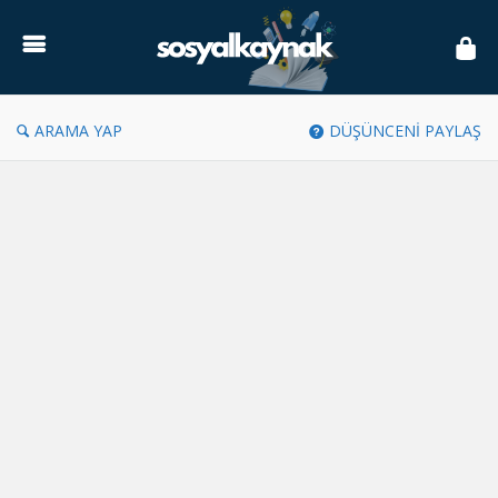
Sosyal
Kaynak
ARAMA YAP
DÜŞÜNCENİ PAYLAŞ