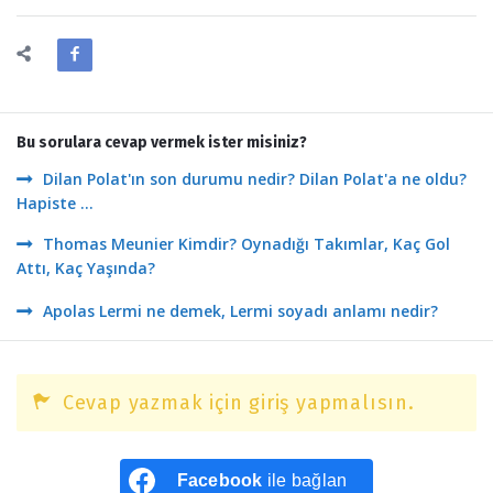
Bu sorulara cevap vermek ister misiniz?
Dilan Polat'ın son durumu nedir? Dilan Polat'a ne oldu?
Hapiste ...
Thomas Meunier Kimdir? Oynadığı Takımlar, Kaç Gol
Attı, Kaç Yaşında?
Apolas Lermi ne demek, Lermi soyadı anlamı nedir?
Cevap yazmak için giriş yapmalısın.
Facebook
ile bağlan