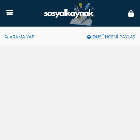
Sosyal
Kaynak
ARAMA YAP
DÜŞÜNCENİ PAYLAŞ