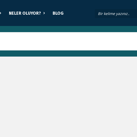
NELER OLUYOR?
BLOG