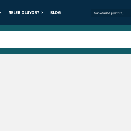
NELER OLUYOR?
BLOG