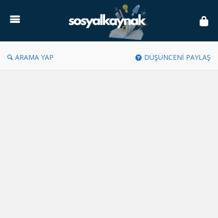
Sosyal
Kaynak
ARAMA YAP
DÜŞÜNCENİ PAYLAŞ