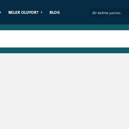
NELER OLUYOR?
BLOG