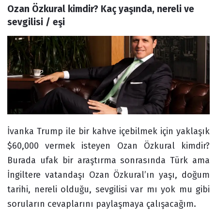
Ozan Özkural kimdir? Kaç yaşında, nereli ve 
Forum
sevgilisi / eşi
İvanka Trump ile bir kahve içebilmek için yaklaşık
$60,000 vermek isteyen Ozan Özkural kimdir?
Burada ufak bir araştırma sonrasında Türk ama
İngiltere vatandaşı Ozan Özkural’ın yaşı, doğum
tarihi, nereli olduğu, sevgilisi var mı yok mu gibi
soruların cevaplarını paylaşmaya çalışacağım.