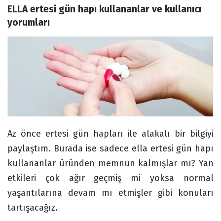
ELLA ertesi gün hapı kullananlar ve kullanıcı 
Forum
yorumları
Az önce ertesi gün hapları ile alakalı bir bilgiyi
paylaştım. Burada ise sadece ella ertesi gün hapı
kullananlar üründen memnun kalmışlar mı? Yan
etkileri çok ağır geçmiş mi yoksa normal
yaşantılarına devam mı etmişler gibi konuları
tartışacağız.