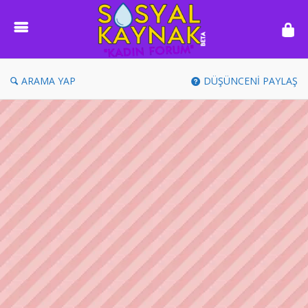
Sosyal
Kaynak
ARAMA YAP
DÜŞÜNCENİ PAYLAŞ