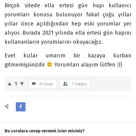
Birçok sitede ella ertesi gün hapı kullanıcı
yorumları konusu bulunuyor fakat çoğu yıllar
yıllar önce açıldığından hep eski yorumlar yer
alıyor. Burada 2021 yılında ella ertesi gün hapını
kullananların yorumlarını okuyacağız.
Evet kızlar umarım bir kazaya kurban
gitmemişsinizdir
Yorumları alayım lütfen :))
1
0 Cevap
1
Takipçi
Bu sorulara cevap vermek ister misiniz?