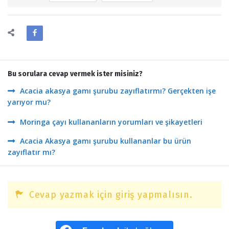
Bu sorulara cevap vermek ister misiniz?
Acacia akasya gamı şurubu zayıflatırmı? Gerçekten işe
yarıyor mu?
Moringa çayı kullananların yorumları ve şikayetleri
Acacia Akasya gamı şurubu kullananlar bu ürün
zayıflatır mı?
Cevap yazmak için giriş yapmalısın.