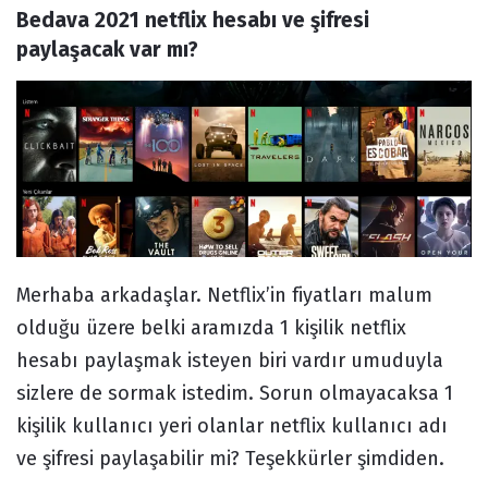
Bedava 2021 netflix hesabı ve şifresi 
Forum
paylaşacak var mı?
Merhaba arkadaşlar. Netflix’in fiyatları malum
olduğu üzere belki aramızda 1 kişilik netflix
hesabı paylaşmak isteyen biri vardır umuduyla
sizlere de sormak istedim. Sorun olmayacaksa 1
kişilik kullanıcı yeri olanlar netflix kullanıcı adı
ve şifresi paylaşabilir mi? Teşekkürler şimdiden.