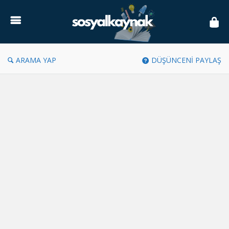
Sosyal
Kaynak
ARAMA YAP
DÜŞÜNCENİ PAYLAŞ