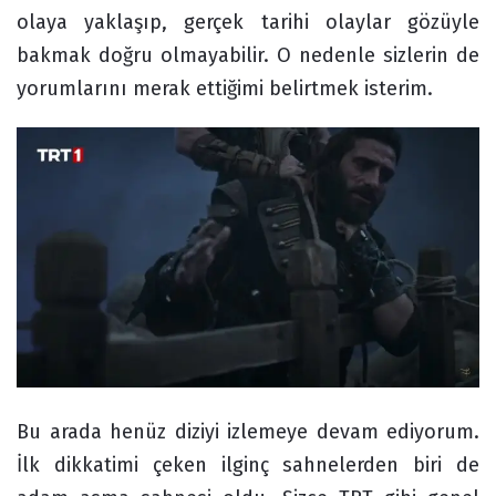
olaya yaklaşıp, gerçek tarihi olaylar gözüyle
bakmak doğru olmayabilir. O nedenle sizlerin de
yorumlarını merak ettiğimi belirtmek isterim.
Bu arada henüz diziyi izlemeye devam ediyorum.
İlk dikkatimi çeken ilginç sahnelerden biri de