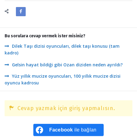
Bu sorulara cevap vermek ister misiniz?
Dilek Taşı dizisi oyuncuları, dilek taşı konusu (tam
kadro)
Gelsin hayat bildiği gibi Ozan diziden neden ayrıldı?
Yüz yıllık mucize oyuncuları, 100 yıllık mucize dizisi
oyuncu kadrosu
Cevap yazmak için giriş yapmalısın.
Facebook
ile bağlan