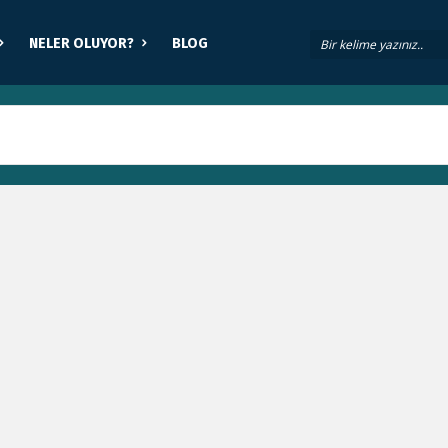
NELER OLUYOR?
BLOG