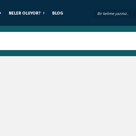
NELER OLUYOR?
BLOG