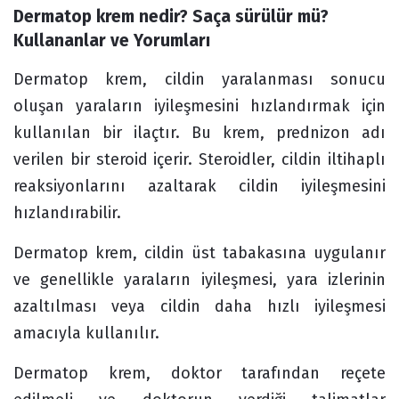
Dermatop krem nedir? Saça sürülür mü? 
Forum
Kullananlar ve Yorumları
Dermatop krem, cildin yaralanması sonucu
oluşan yaraların iyileşmesini hızlandırmak için
kullanılan bir ilaçtır. Bu krem, prednizon adı
verilen bir steroid içerir. Steroidler, cildin iltihaplı
reaksiyonlarını azaltarak cildin iyileşmesini
hızlandırabilir.
Dermatop krem, cildin üst tabakasına uygulanır
ve genellikle yaraların iyileşmesi, yara izlerinin
azaltılması veya cildin daha hızlı iyileşmesi
amacıyla kullanılır.
Dermatop krem, doktor tarafından reçete