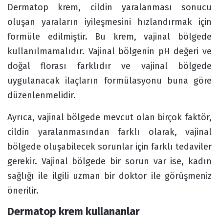
Dermatop krem, cildin yaralanması sonucu
oluşan yaraların iyileşmesini hızlandırmak için
formüle edilmiştir. Bu krem, vajinal bölgede
kullanılmamalıdır. Vajinal bölgenin pH değeri ve
doğal florası farklıdır ve vajinal bölgede
uygulanacak ilaçların formülasyonu buna göre
düzenlenmelidir.
Ayrıca, vajinal bölgede mevcut olan birçok faktör,
cildin yaralanmasından farklı olarak, vajinal
bölgede oluşabilecek sorunlar için farklı tedaviler
gerekir. Vajinal bölgede bir sorun var ise, kadın
sağlığı ile ilgili uzman bir doktor ile görüşmeniz
önerilir.
Dermatop krem kullananlar