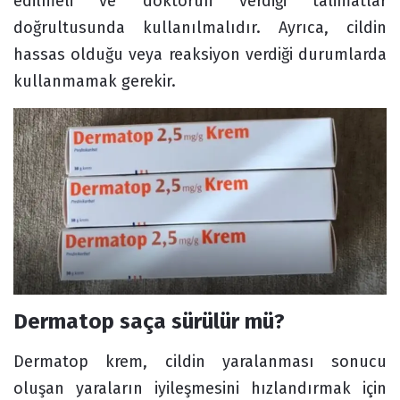
edilmeli ve doktorun verdiği talimatlar
doğrultusunda kullanılmalıdır. Ayrıca, cildin
hassas olduğu veya reaksiyon verdiği durumlarda
kullanmamak gerekir.
Dermatop saça sürülür mü?
Dermatop krem, cildin yaralanması sonucu
oluşan yaraların iyileşmesini hızlandırmak için