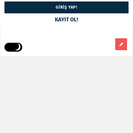
KAYIT OL!