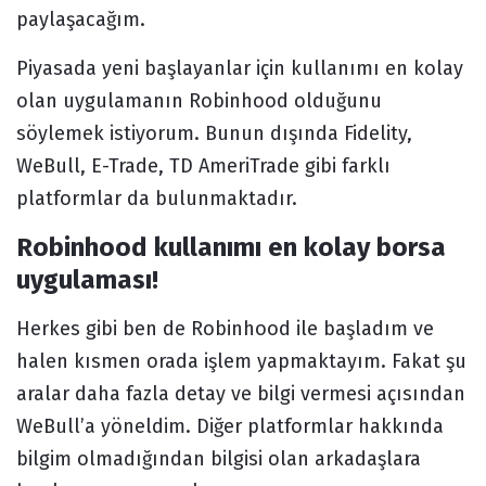
paylaşacağım.
Piyasada yeni başlayanlar için kullanımı en kolay
olan uygulamanın Robinhood olduğunu
söylemek istiyorum. Bunun dışında Fidelity,
WeBull, E-Trade, TD AmeriTrade gibi farklı
platformlar da bulunmaktadır.
Robinhood kullanımı en kolay borsa
uygulaması!
Herkes gibi ben de Robinhood ile başladım ve
halen kısmen orada işlem yapmaktayım. Fakat şu
aralar daha fazla detay ve bilgi vermesi açısından
WeBull’a yöneldim. Diğer platformlar hakkında
bilgim olmadığından bilgisi olan arkadaşlara