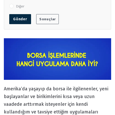
Diğer
Amerika’da yaşayıp da borsa ile ilgilenenler, yeni
başlayanlar ve birikimlerini kısa veya uzun
vaadede arttırmak isteyenler için kendi
kullandığım ve tavsiye ettiğim uygulamaları