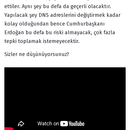
ettiler. Aynı şey bu defa da geçerli olacaktır.
Yapılacak şey DNS adreslerini değiştirmek kadar
kolay olduğundan bence Cumhurbaşkanı
Erdoğan bu defa bu riski almayacak, çok fazla
tepki toplamak istemeyecektir.
Sizler ne düşünüyorsunuz?