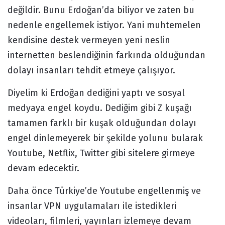
değildir. Bunu Erdoğan’da biliyor ve zaten bu
nedenle engellemek istiyor. Yani muhtemelen
kendisine destek vermeyen yeni neslin
internetten beslendiğinin farkında olduğundan
dolayı insanları tehdit etmeye çalışıyor.
Diyelim ki Erdoğan dediğini yaptı ve sosyal
medyaya engel koydu. Dediğim gibi Z kuşağı
tamamen farklı bir kuşak olduğundan dolayı
engel dinlemeyerek bir şekilde yolunu bularak
Youtube, Netflix, Twitter gibi sitelere girmeye
devam edecektir.
Daha önce Türkiye’de Youtube engellenmiş ve
insanlar VPN uygulamaları ile istedikleri
videoları, filmleri, yayınları izlemeye devam