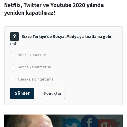
Netflix, Twitter ve Youtube 2020 yılında 
Forum
yeniden kapatılmaz!
Sizce Türkiye'de Sosyal Medya'ya kısıtlama gelir
mi?
Bence kapatırlar
Bence kapatmazlar
Gereksiz bir tartışma