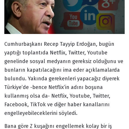
Cumhurbaşkanı Recep Tayyip Erdoğan, bugün
yaptığı toplantıda Netflix, Twitter, Youtube
genelinde sosyal medyanın gereksiz olduğunu ve
bunların kapatılacağını ima eder açıklamalarda
bulundu. Yakında gerekenleri yapacağız diyerek
Türkiye’de -bence Netflix’in adını boşuna
kullanmış olsa da- Netflix, Youtube, Twitter,
Facebook, TikTok ve diğer haber kanallarını
engelleyebileceklerini söyledi.
Bana göre Z kuşağını engellemek kolay bir iş